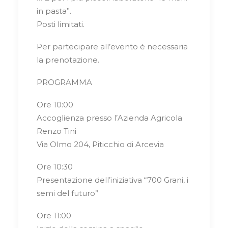
in pasta”.
Posti limitati.
Per partecipare all’evento è necessaria
la prenotazione.
PROGRAMMA
Ore 10:00
Accoglienza presso l’Azienda Agricola
Renzo Tini
Via Olmo 204, Piticchio di Arcevia
Ore 10:30
Presentazione dell’iniziativa “700 Grani, i
semi del futuro”
Ore 11:00