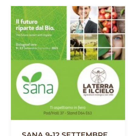
SANA 9-12 SETTEMBRE