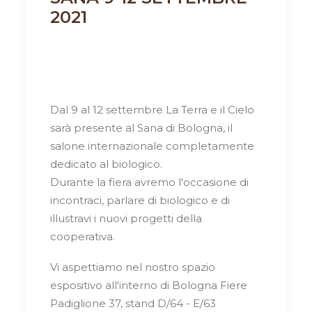
2021
Dal 9 al 12 settembre La Terra e il Cielo
sarà presente al Sana di Bologna, il
salone internazionale completamente
dedicato al biologico.
Durante la fiera avremo l'occasione di
incontraci, parlare di biologico e di
illustravi i nuovi progetti della
cooperativa.
Vi aspettiamo nel nostro spazio
espositivo all'interno di Bologna Fiere
Padiglione 37, stand D/64 - E/63