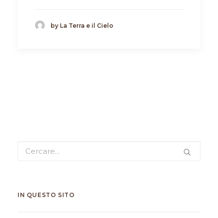
by La Terra e il Cielo
IN QUESTO SITO