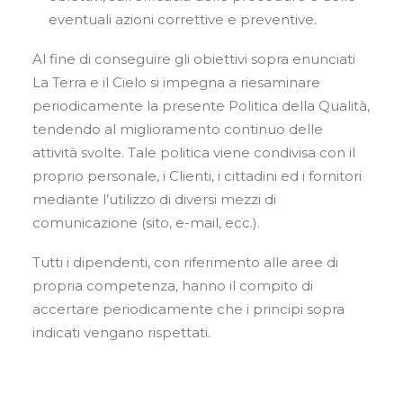
eventuali azioni correttive e preventive.
Al fine di conseguire gli obiettivi sopra enunciati
La Terra e il Cielo si impegna a riesaminare
periodicamente la presente Politica della Qualità,
tendendo al miglioramento continuo delle
attività svolte. Tale politica viene condivisa con il
proprio personale, i Clienti, i cittadini ed i fornitori
mediante l’utilizzo di diversi mezzi di
comunicazione (sito, e-mail, ecc.).
Tutti i dipendenti, con riferimento alle aree di
propria competenza, hanno il compito di
accertare periodicamente che i principi sopra
indicati vengano rispettati.