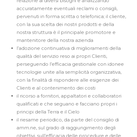
relazione ai diversi bisogni e analizzando
accuratamente eventuali reclami o consigli,
pervenuti in forma scritta o telefonica; il cliente,
con la sua scelta dei nostri prodotti e della
nostra struttura è il principale promotore e
mantenitore della nostra azienda
l’adozione continuativa di miglioramenti della
qualità del servizio reso ai propri Clienti,
perseguendo l’efficacia gestionale con idonee
tecnologie unite alla semplicità organizzativa,
con la finalità di rispondere alle esigenze dei
Clienti e al contenimento dei costi
il ricorso a fornitori, appaltatori e collaboratori
qualificati e che seguano e facciano propri i
principi della Terra e il Cielo
il riesame periodico, da parte del consiglio di
amm.ne, sul grado di raggiungimento degli
obiettivi, sull’efficacia delle procedure e delle