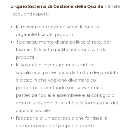
proprio Sistema di Gestione della Qualità
tramite
i seguenti aspetti:
la massima attenzione verso la qualità
organolettica dei prodotti
il perseguimento di una politica di rete, per
favorire l’elevata qualità dei processi e dei
prodotti
la volontà di diventare una struttura
socializzata, partecipata da fruitori dei prodotti
e cittadini che vogliono diventare co-
produttori, diventando soci sovventori e
partecipando alle assemblee e al consiglio di
amministrazione, oltre che alla formazione del
capitale sociale
l’adozione di un approccio che fornisca la
comprensione del proprio contesto