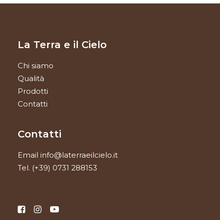
La Terra e il Cielo
Chi siamo
Qualità
Prodotti
Contatti
Contatti
Email
info@laterraeilcielo.it
Tel.
(+39) 0731 288153