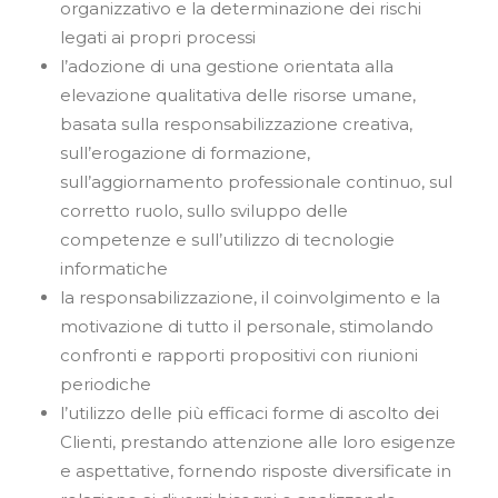
organizzativo e la determinazione dei rischi
legati ai propri processi
l’adozione di una gestione orientata alla
elevazione qualitativa delle risorse umane,
basata sulla responsabilizzazione creativa,
sull’erogazione di formazione,
sull’aggiornamento professionale continuo, sul
corretto ruolo, sullo sviluppo delle
competenze e sull’utilizzo di tecnologie
informatiche
la responsabilizzazione, il coinvolgimento e la
motivazione di tutto il personale, stimolando
confronti e rapporti propositivi con riunioni
periodiche
l’utilizzo delle più efficaci forme di ascolto dei
Clienti, prestando attenzione alle loro esigenze
e aspettative, fornendo risposte diversificate in