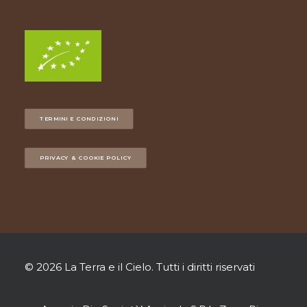
TERMINI E CONDIZIONI
PRIVACY & COOKIE POLICY
© 2026 La Terra e il Cielo.
Tutti i diritti riservati