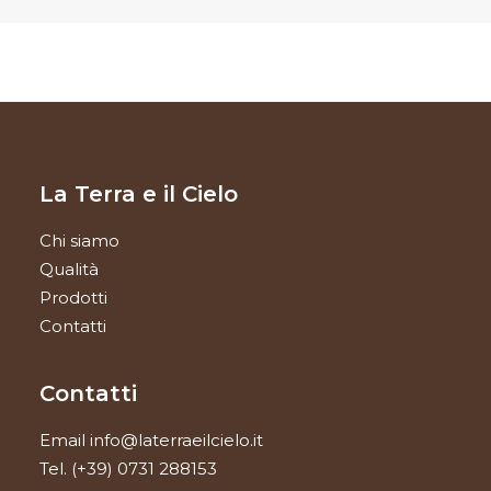
La Terra e il Cielo
Chi siamo
Qualità
Prodotti
Contatti
Contatti
Email
info@laterraeilcielo.it
Tel.
(+39) 0731 288153