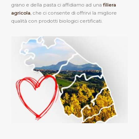
grano e della pasta ci affidiamo ad una
filiera
agricola
, che ci consente di offrirvi la migliore
qualità con prodotti biologici certificati.