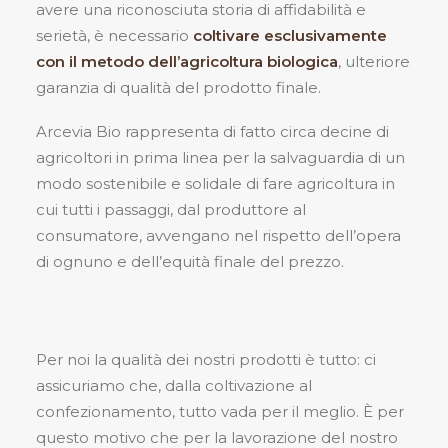
avere una riconosciuta storia di affidabilità e
serietà, è necessario
coltivare esclusivamente
con il metodo dell’agricoltura biologica
, ulteriore
garanzia di qualità del prodotto finale.
Arcevia Bio rappresenta di fatto circa decine di
agricoltori in prima linea per la salvaguardia di un
modo sostenibile e solidale di fare agricoltura in
cui tutti i passaggi, dal produttore al
consumatore, avvengano nel rispetto dell’opera
di ognuno e dell’equità finale del prezzo.
Per noi la qualità dei nostri prodotti è tutto: ci
assicuriamo che, dalla coltivazione al
confezionamento, tutto vada per il meglio. È per
questo motivo che per la lavorazione del nostro