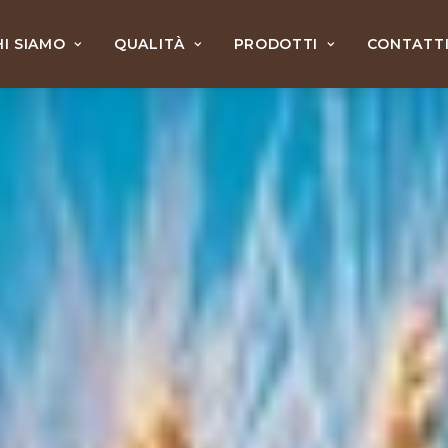
HI SIAMO
QUALITÀ
PRODOTTI
CONTATT