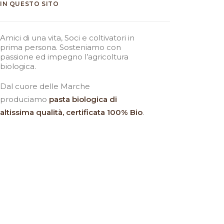
IN QUESTO SITO
Amici di una vita, Soci e coltivatori in
prima persona. Sosteniamo con
passione ed impegno l’agricoltura
biologica.
Dal cuore delle Marche
produciamo
pasta biologica
di
altissima qualità, certificata 100% Bio
.