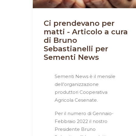
Ci prendevano per
matti - Articolo a cura
di Bruno
Sebastianelli per
Sementi News
Sementi News è il mensile
dell’organizzazione
produttori Cooperativa
Agricola Cesenate.
Per il numero di Gennaio-
Febbraio 2022 il nostro
Presidente Bruno