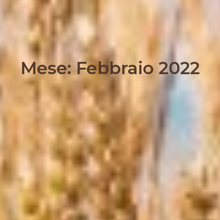
Mese: Febbraio 2022