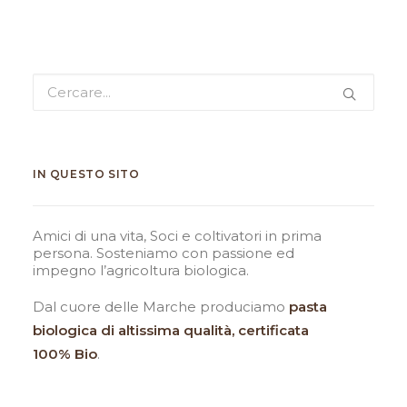
IN QUESTO SITO
Amici di una vita, Soci e coltivatori in prima
persona. Sosteniamo con passione ed
impegno l’agricoltura biologica.
Dal cuore delle Marche produciamo
pasta
biologica
di altissima qualità, certificata
100% Bio
.