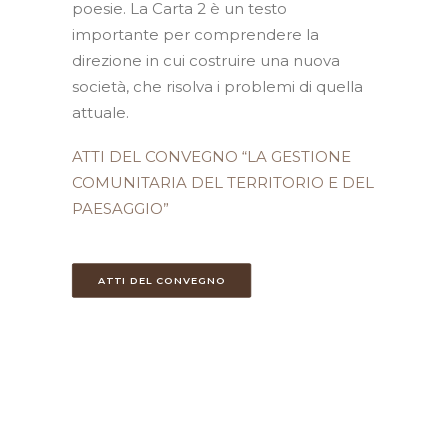
poesie. La Carta 2 è un testo
importante per comprendere la
direzione in cui costruire una nuova
società, che risolva i problemi di quella
attuale.
ATTI DEL CONVEGNO “LA GESTIONE
COMUNITARIA DEL TERRITORIO E DEL
PAESAGGIO”
ATTI DEL CONVEGNO