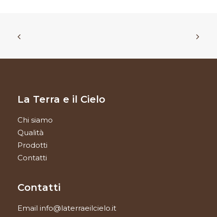
La Terra e il Cielo
Chi siamo
Qualità
Prodotti
Contatti
Contatti
Email
info@laterraeilcielo.it