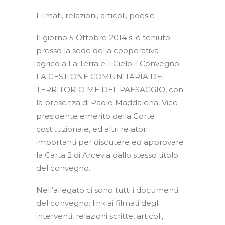
Filmati, relazioni, articoli, poesie
Il giorno 5 Ottobre 2014 si è teniuto
presso la sede della cooperativa
agricola La Terra e il Cielo il Convegno
LA GESTIONE COMUNITARIA DEL
TERRITORIO ME DEL PAESAGGIO, con
la presenza di Paolo Maddalena, Vice
presidente emerito della Corte
costituzionale, ed altri relatori
importanti per discutere ed approvare
la Carta 2 di Arcevia dallo stesso titolo
del convegno.
Nell’allegato ci sono tutti i documenti
del convegno: link ai filmati degli
interventi, relazioni scritte, articoli,