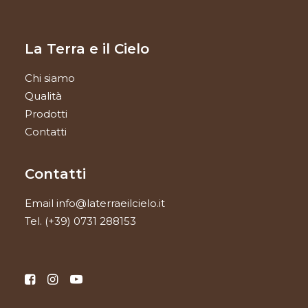
La Terra e il Cielo
Chi siamo
Qualità
Prodotti
Contatti
Contatti
Email
info@laterraeilcielo.it
Tel.
(+39) 0731 288153