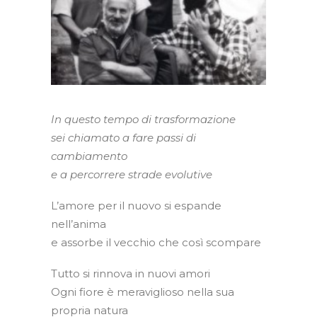
In questo tempo di trasformazione
sei chiamato a fare passi di
cambiamento
e a percorrere strade evolutive
L’amore per il nuovo si espande
nell’anima
e assorbe il vecchio che così scompare
Tutto si rinnova in nuovi amori
Ogni fiore è meraviglioso nella sua
propria natura