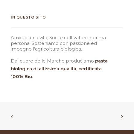
IN QUESTO SITO
Amici di una vita, Soci e coltivatori in prima
persona. Sosteniamo con passione ed
impegno l’agricoltura biologica.
Dal cuore delle Marche produciamo
pasta
biologica
di altissima qualità, certificata
100% Bio
.