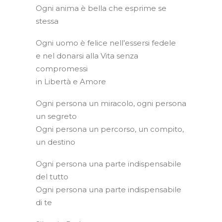
Ogni anima è bella che esprime se
stessa
Ogni uomo è felice nell’essersi fedele
e nel donarsi alla Vita senza
compromessi
in Libertà e Amore
Ogni persona un miracolo, ogni persona
un segreto
Ogni persona un percorso, un compito,
un destino
Ogni persona una parte indispensabile
del tutto
Ogni persona una parte indispensabile
di te