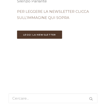
Silenzio Parlante
PER LEGGERE LA NEWSLETTER CLICCA
SULL’IMMAGINE QUI SOPRA
LEGGI LA NEWSLETTER